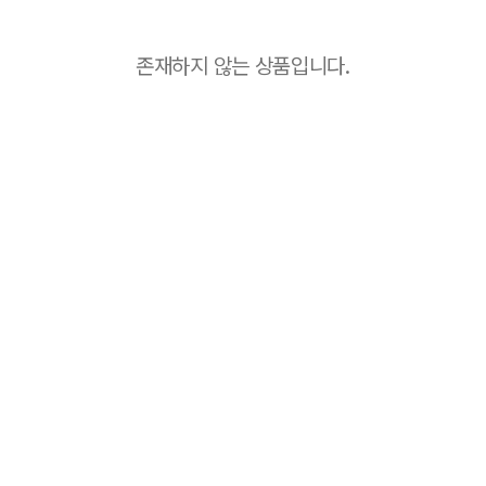
존재하지 않는 상품입니다.