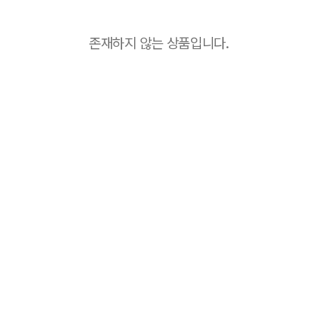
존재하지 않는 상품입니다.