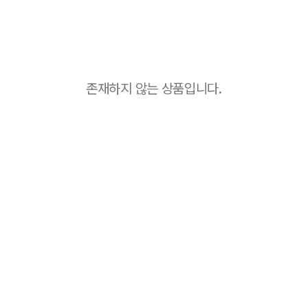
존재하지 않는 상품입니다.