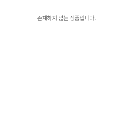
존재하지 않는 상품입니다.