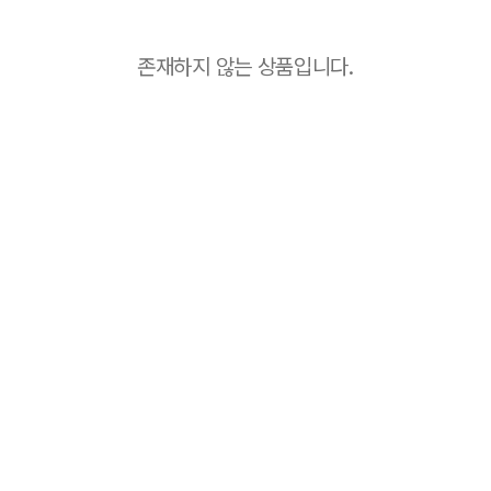
존재하지 않는 상품입니다.