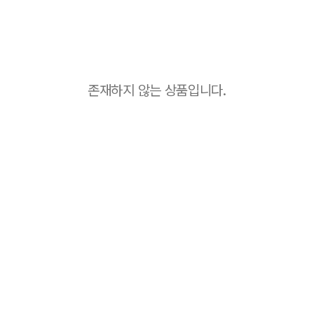
존재하지 않는 상품입니다.