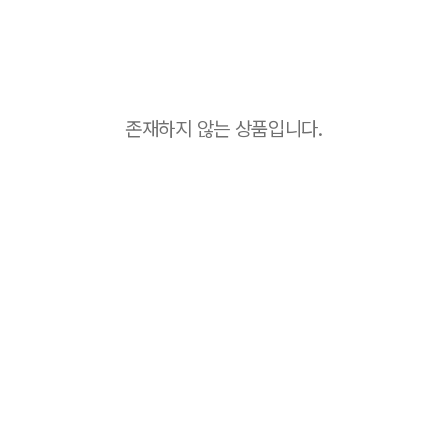
존재하지 않는 상품입니다.