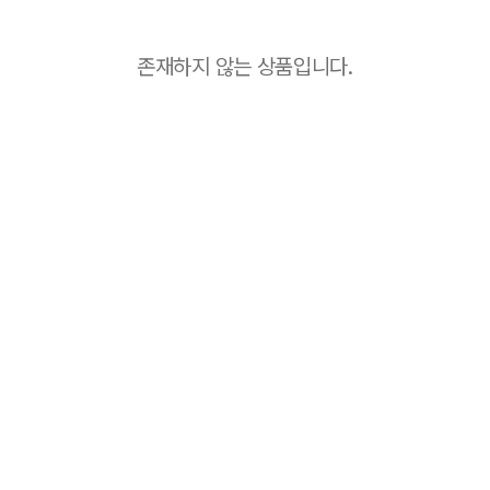
존재하지 않는 상품입니다.