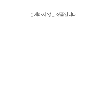
존재하지 않는 상품입니다.