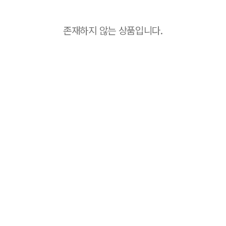
존재하지 않는 상품입니다.