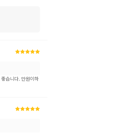
 좋습니다. 만원이하