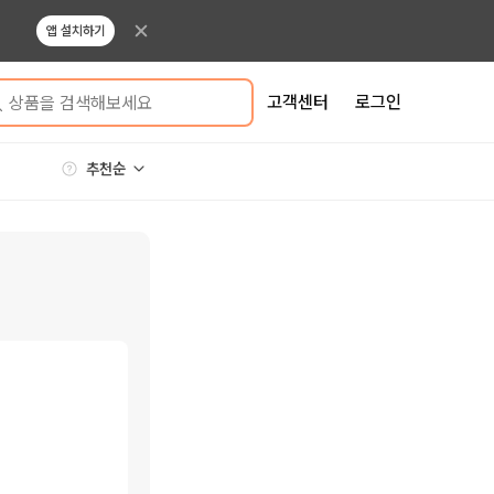
앱 설치하기
고객센터
로그인
상품을 검색해보세요