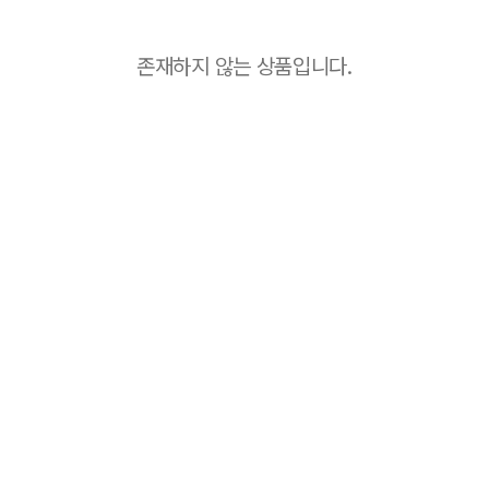
존재하지 않는 상품입니다.