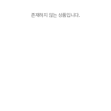
존재하지 않는 상품입니다.