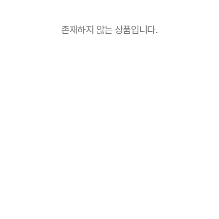
존재하지 않는 상품입니다.