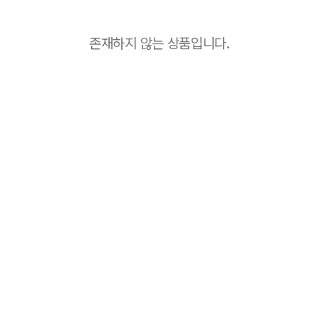
존재하지 않는 상품입니다.