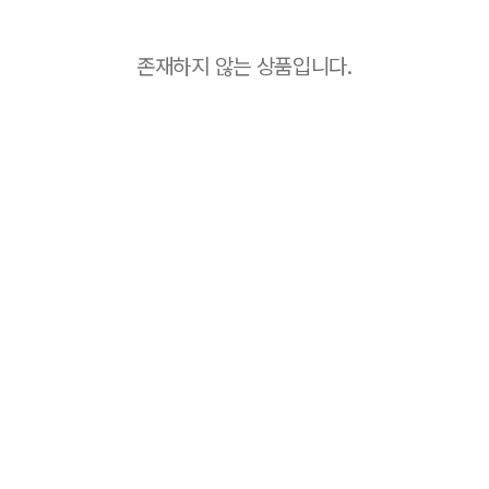
존재하지 않는 상품입니다.