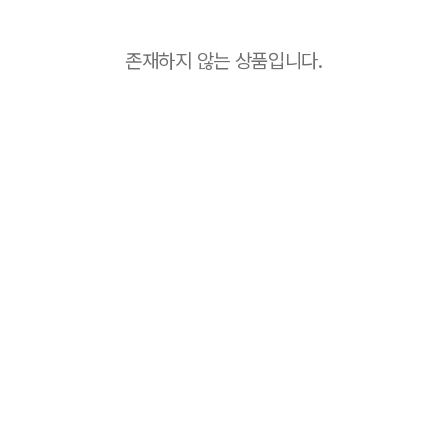
존재하지 않는 상품입니다.