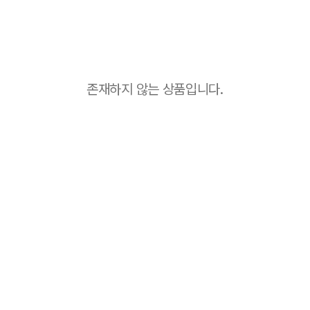
존재하지 않는 상품입니다.