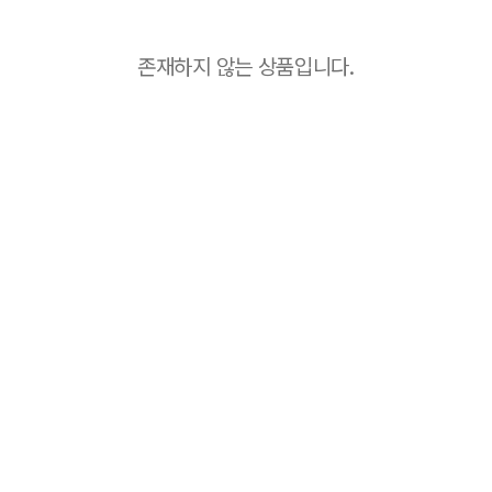
존재하지 않는 상품입니다.