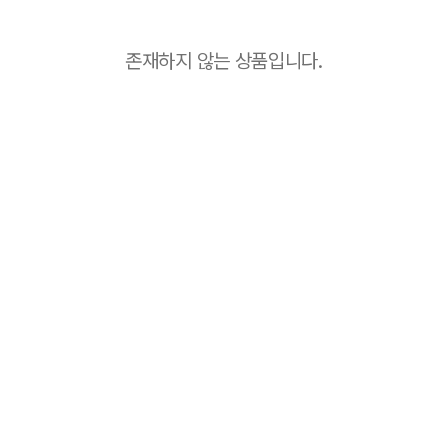
존재하지 않는 상품입니다.