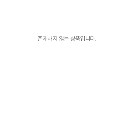
존재하지 않는 상품입니다.