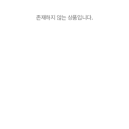
존재하지 않는 상품입니다.