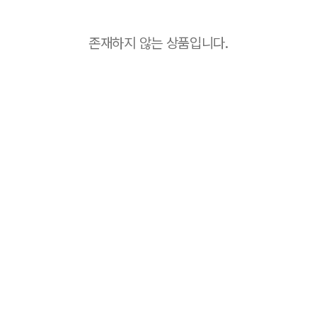
존재하지 않는 상품입니다.