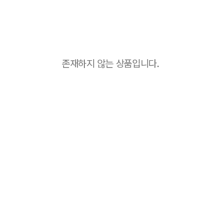
존재하지 않는 상품입니다.