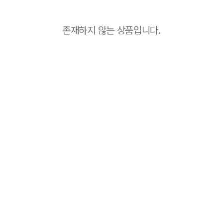
존재하지 않는 상품입니다.