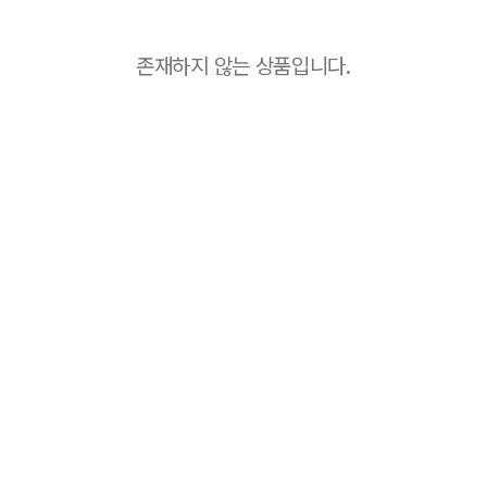
존재하지 않는 상품입니다.