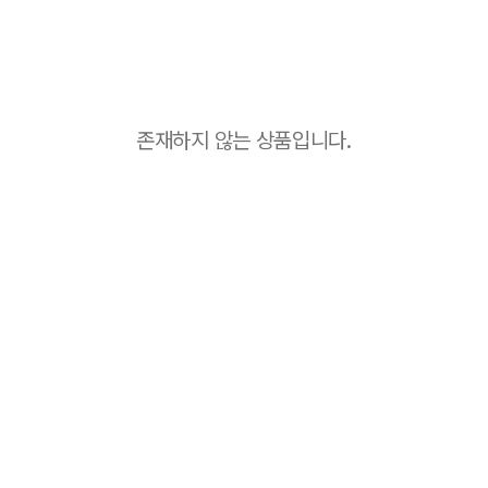
존재하지 않는 상품입니다.