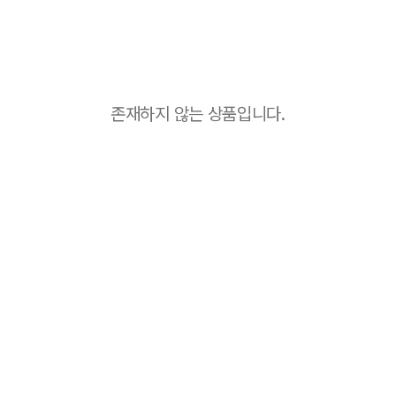
존재하지 않는 상품입니다.