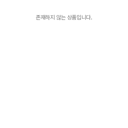
존재하지 않는 상품입니다.