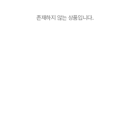
존재하지 않는 상품입니다.