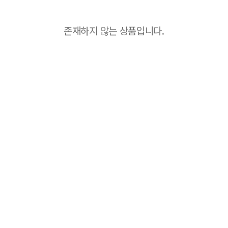
존재하지 않는 상품입니다.