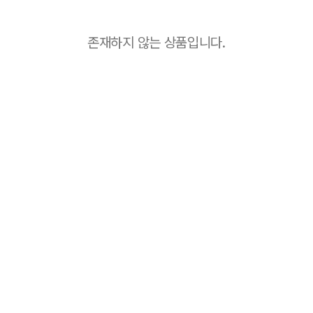
존재하지 않는 상품입니다.