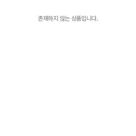
존재하지 않는 상품입니다.