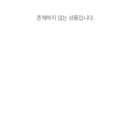
존재하지 않는 상품입니다.