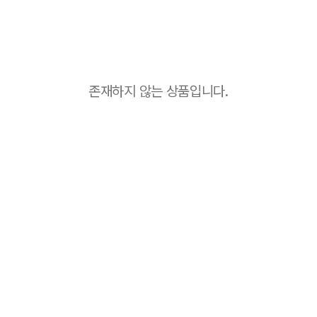
존재하지 않는 상품입니다.