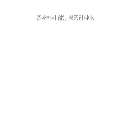
존재하지 않는 상품입니다.