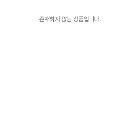
존재하지 않는 상품입니다.