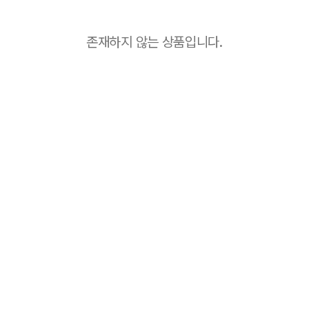
존재하지 않는 상품입니다.