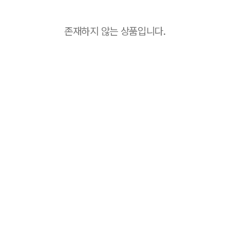
존재하지 않는 상품입니다.