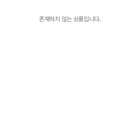
존재하지 않는 상품입니다.