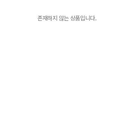
존재하지 않는 상품입니다.