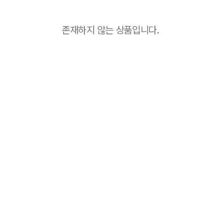
존재하지 않는 상품입니다.