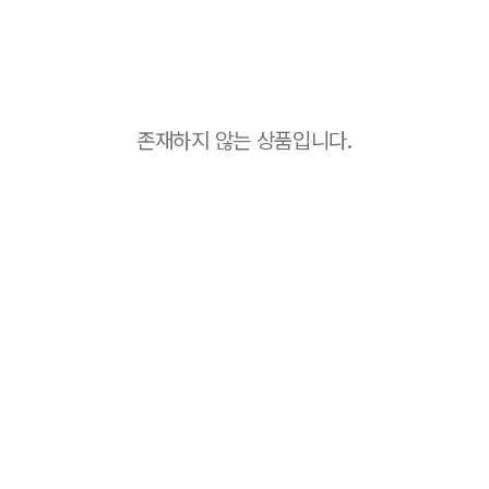
존재하지 않는 상품입니다.