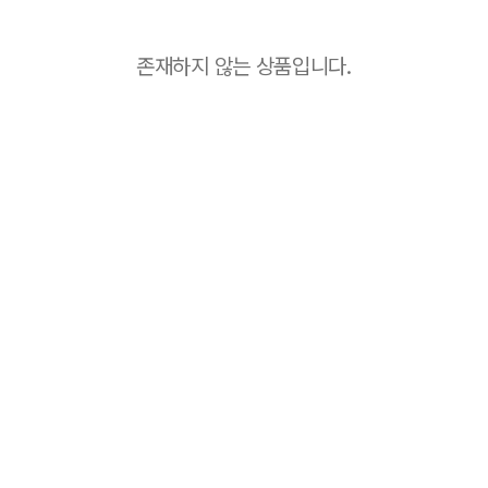
존재하지 않는 상품입니다.