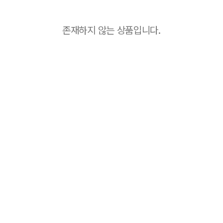
존재하지 않는 상품입니다.