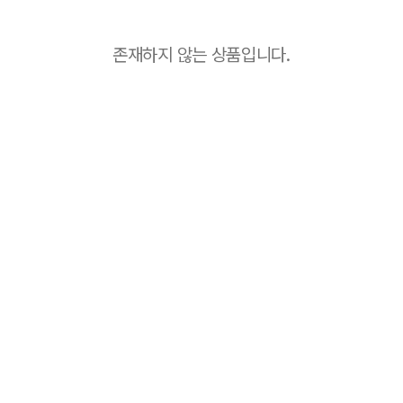
존재하지 않는 상품입니다.