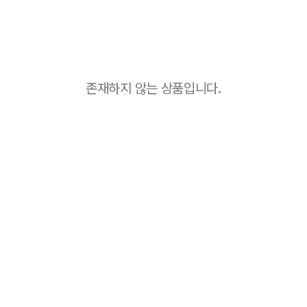
존재하지 않는 상품입니다.