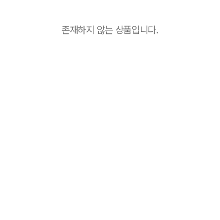
존재하지 않는 상품입니다.