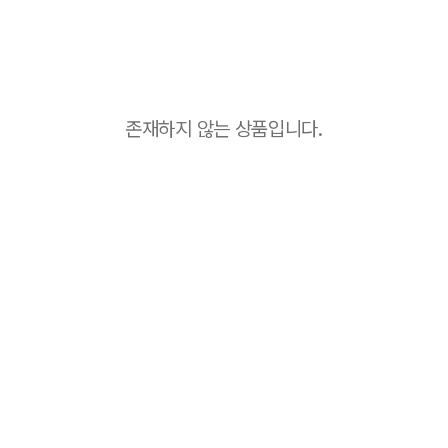
존재하지 않는 상품입니다.