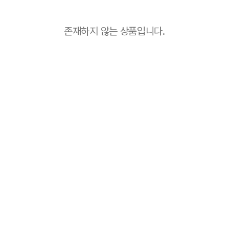
존재하지 않는 상품입니다.